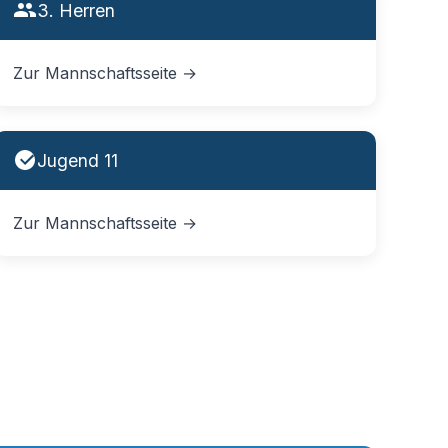
3. Herren
Zur Mannschaftsseite →
Jugend 11
Zur Mannschaftsseite →