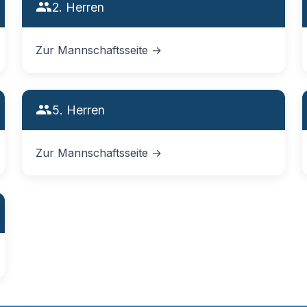
2. Herren
Zur Mannschaftsseite →
5. Herren
Zur Mannschaftsseite →