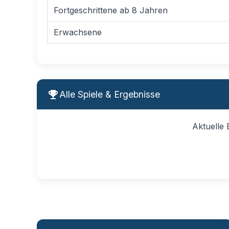
Fortgeschrittene ab 8 Jahren
Erwachsene
Alle Spiele & Ergebnisse
Aktuelle 