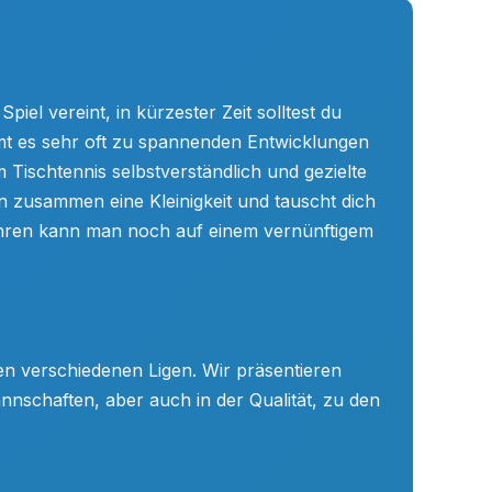
piel vereint, in kürzester Zeit solltest du
mt es sehr oft zu spannenden Entwicklungen
m Tischtennis selbstverständlich und gezielte
 zusammen eine Kleinigkeit und tauscht dich
Jahren kann man noch auf einem vernünftigem
en verschiedenen Ligen. Wir präsentieren
nnschaften, aber auch in der Qualität, zu den