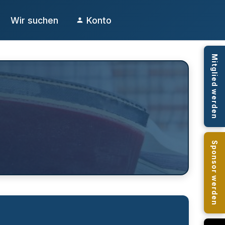
Wir suchen
Konto
Mitglied werden
Sponsor werden