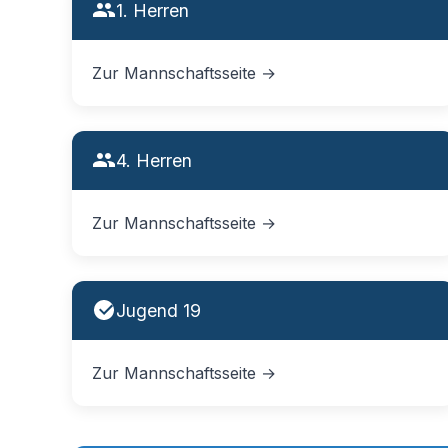
1. Herren
Zur Mannschaftsseite →
4. Herren
Zur Mannschaftsseite →
Jugend 19
Zur Mannschaftsseite →