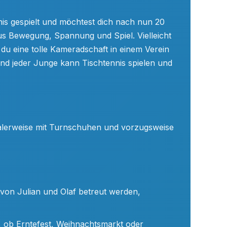
nnis gespielt und möchtest dich nach nun 20
 aus Bewegung, Spannung und Spiel. Vielleicht
 du eine tolle Kameradschaft in einem Verein
nd jeder Junge kann Tischtennis spielen und
ealerweise mit Turnschuhen und vorzugsweise
 von Julian und Olaf betreut werden,
e, ob Erntefest, Weihnachtsmarkt oder