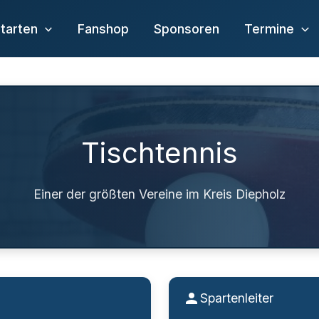
tarten
Fanshop
Sponsoren
Termine
Tischtennis
Einer der größten Vereine im Kreis Diepholz
Spartenleiter