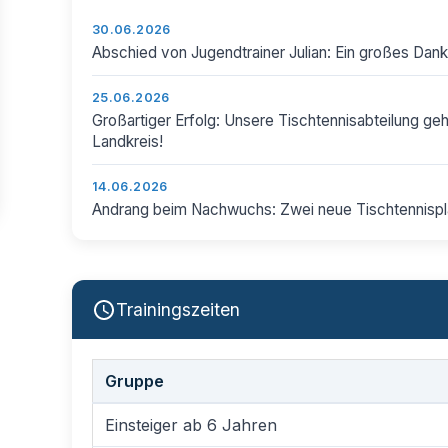
30.06.2026
Abschied von Jugendtrainer Julian: Ein großes Danke
25.06.2026
Großartiger Erfolg: Unsere Tischtennisabteilung ge
Landkreis!
14.06.2026
Andrang beim Nachwuchs: Zwei neue Tischtennispla
Trainingszeiten
Gruppe
Einsteiger ab 6 Jahren