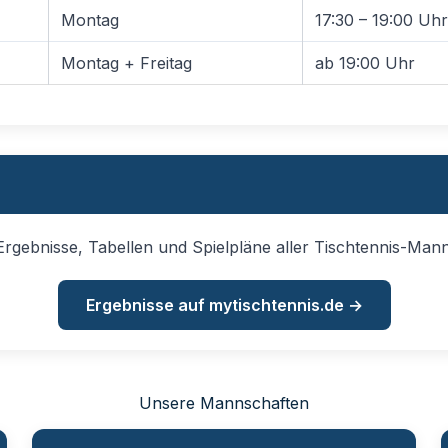
Montag
17:30 – 19:00 Uhr
Montag + Freitag
ab 19:00 Uhr
Ergebnisse, Tabellen und Spielpläne aller Tischtennis-Man
Ergebnisse auf mytischtennis.de →
Unsere Mannschaften