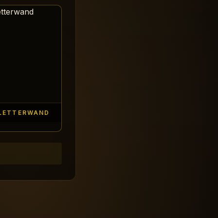
LETTERWAND