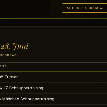
AUF INSTAGRAM →
 28. Juni
UGENDTAG
ENT
8 Turnier
/U7 Schnuppertraining
 Mädchen Schnuppertraining