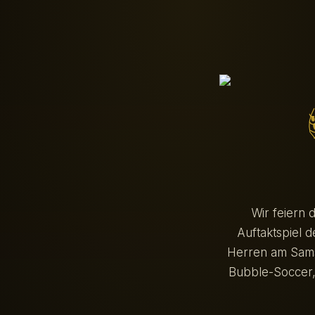
Wir feiern 
Auftaktspiel 
Herren am Sam
Bubble-Soccer, 