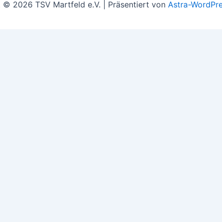
 © 2026 TSV Martfeld e.V. | Präsentiert von
Astra-WordPr