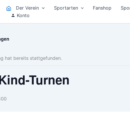
Der Verein
Sportarten
Fanshop
Spo
.
Konto
ungen
g hat bereits stattgefunden.
-Kind-Turnen
:00