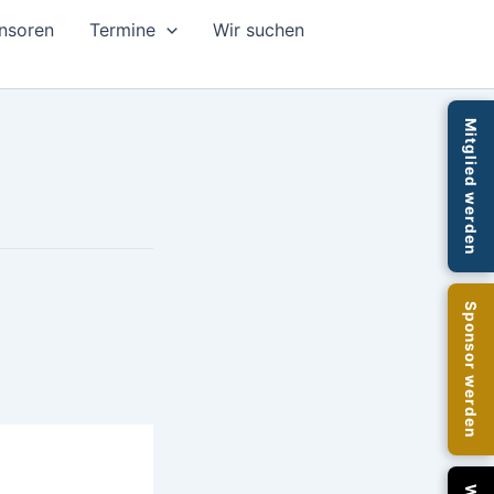
nsoren
Termine
Wir suchen
Mitglied werden
Sponsor werden