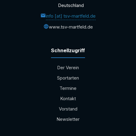
Deutschland
info [at] tsv-martfeld.de
www.tsv-martfeld.de
Schnellzugriff
Der Verein
Sportarten
Termine
Kontakt
Vorstand
Newsletter