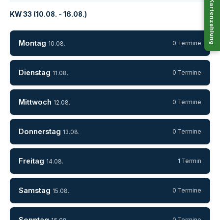
Kartenzahlung
KW 33 (10.08. - 16.08.)
Montag
0 Termine
10.08.
Dienstag
0 Termine
11.08.
Mittwoch
0 Termine
12.08.
Donnerstag
0 Termine
13.08.
Freitag
1 Termin
14.08.
Samstag
0 Termine
15.08.
0 Termine