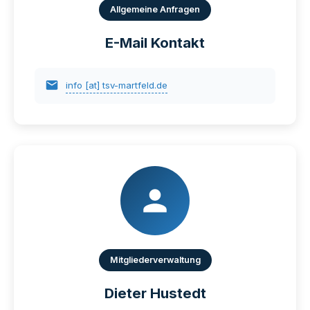
Allgemeine Anfragen
E-Mail Kontakt
info [at] tsv-martfeld.de
Mitgliederverwaltung
Dieter Hustedt