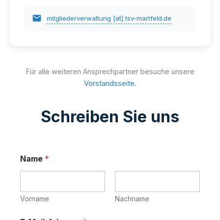
mitgliederverwaltung [at] tsv-martfeld.de
Für alle weiteren Ansprechpartner besuche unsere
Vorstandsseite
.
Schreiben Sie uns
Name
*
Vorname
Nachname