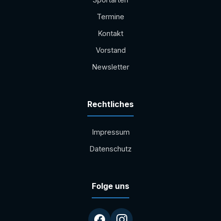
Sportarten
Termine
Kontakt
Vorstand
Newsletter
Rechtliches
Impressum
Datenschutz
Folge uns