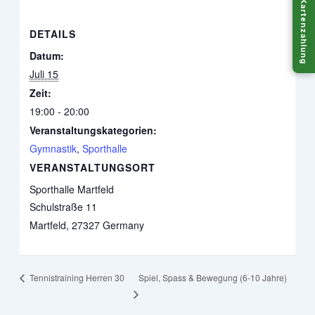
Kartenzahlung
DETAILS
Datum:
Juli 15
Zeit:
19:00 - 20:00
Veranstaltungskategorien:
Gymnastik
,
Sporthalle
VERANSTALTUNGSORT
Sporthalle Martfeld
Schulstraße 11
Martfeld
,
27327
Germany
Spiel, Spass & Bewegung (6-10 Jahre)
Tennistraining Herren 30