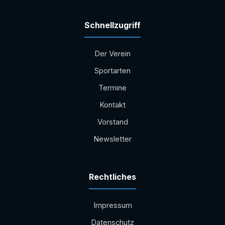
Schnellzugriff
Der Verein
Sportarten
Termine
Kontakt
Vorstand
Newsletter
Rechtliches
Impressum
Datenschutz