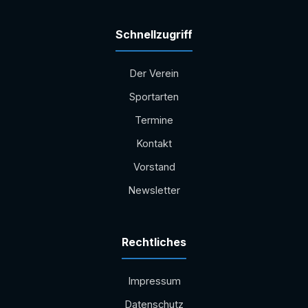
Schnellzugriff
Der Verein
Sportarten
Termine
Kontakt
Vorstand
Newsletter
Rechtliches
Impressum
Datenschutz