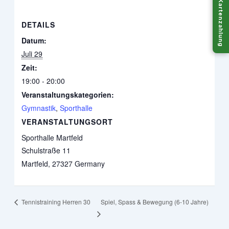
Kartenzahlung
DETAILS
Datum:
Juli 29
Zeit:
19:00 - 20:00
Veranstaltungskategorien:
Gymnastik
,
Sporthalle
VERANSTALTUNGSORT
Sporthalle Martfeld
Schulstraße 11
Martfeld
,
27327
Germany
Spiel, Spass & Bewegung (6-10 Jahre)
Tennistraining Herren 30