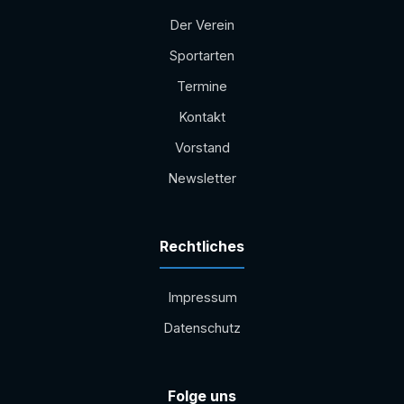
Der Verein
Sportarten
Termine
Kontakt
Vorstand
Newsletter
Rechtliches
Impressum
Datenschutz
Folge uns