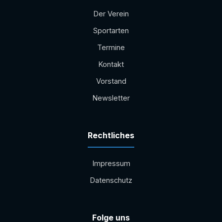
Der Verein
Sportarten
Termine
Kontakt
Vorstand
Newsletter
Rechtliches
Impressum
Datenschutz
Folge uns