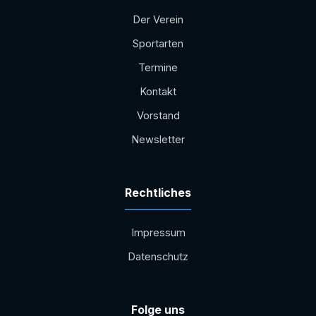
Der Verein
Sportarten
Termine
Kontakt
Vorstand
Newsletter
Rechtliches
Impressum
Datenschutz
Folge uns