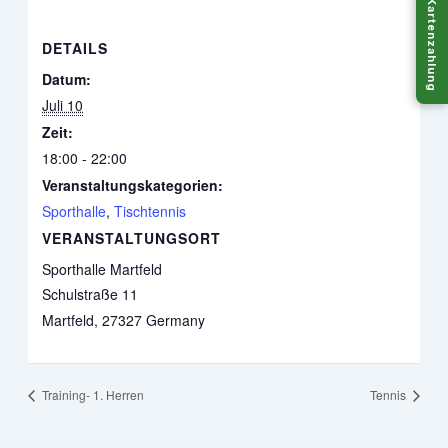
Kartenzahlung
DETAILS
Datum:
Juli 10
Zeit:
18:00 - 22:00
Veranstaltungskategorien:
Sporthalle
,
Tischtennis
VERANSTALTUNGSORT
Sporthalle Martfeld
Schulstraße 11
Martfeld
,
27327
Germany
Training- 1. Herren
Tennis