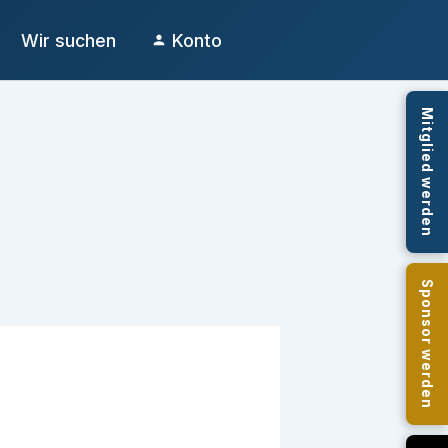
Wir suchen
Konto
Mitglied werden
Sponsor werden