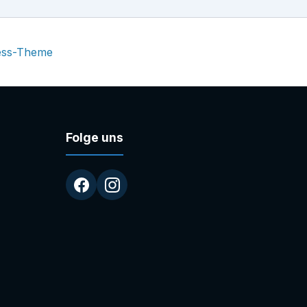
ess-Theme
Folge uns