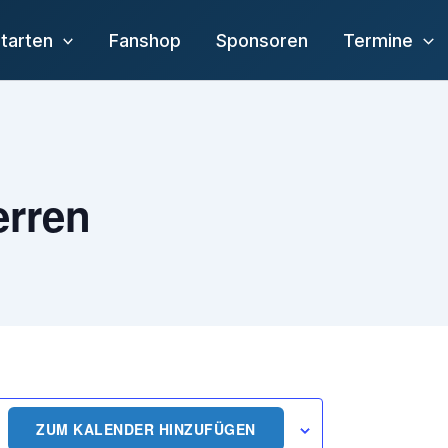
tarten
Fanshop
Sponsoren
Termine
erren
ZUM KALENDER HINZUFÜGEN