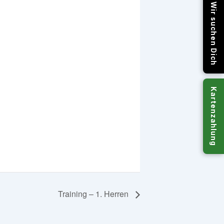
Wir suchen Dich
Kartenzahlung
Training – 1. Herren