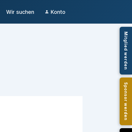
Wir suchen
Konto
Mitglied werden
Sponsor werden