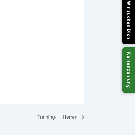
Wir suchen Dich
Kartenzahlung
Training- 1. Herren