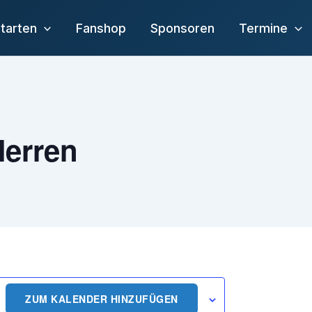
tarten
Fanshop
Sponsoren
Termine
Herren
ZUM KALENDER HINZUFÜGEN