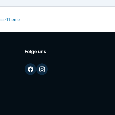
ess-Theme
Folge uns