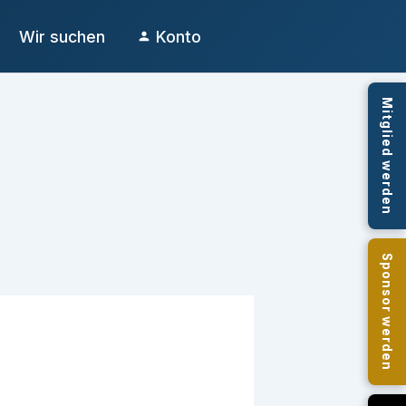
Wir suchen
Konto
Mitglied werden
Sponsor werden