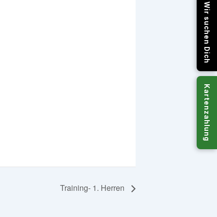
Wir suchen Dich
Kartenzahlung
Training- 1. Herren