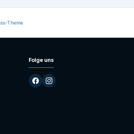
ess-Theme
Folge uns