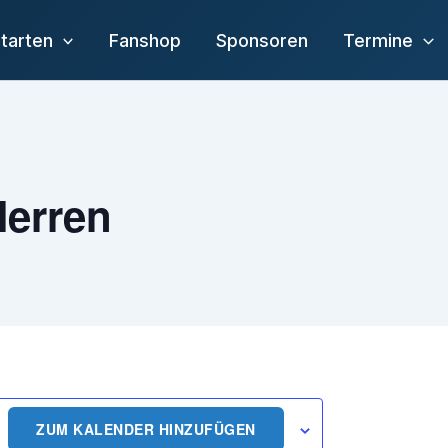
tarten
Fanshop
Sponsoren
Termine
Herren
ZUM KALENDER HINZUFÜGEN