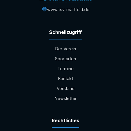
www.tsv-martfeld.de
Schnellzugriff
Der Verein
Sportarten
Termine
Kontakt
Vorstand
Newsletter
Rechtliches