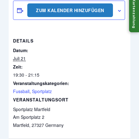
Kartenzahlung
ZUM KALENDER HINZUFÜGEN
DETAILS
Datum:
Juli 21
Zeit:
19:30 - 21:15
Veranstaltungskategorien:
Fussball
,
Sportplatz
VERANSTALTUNGSORT
Sportplatz Martfeld
Am Sportplatz 2
Martfeld
,
27327
Germany