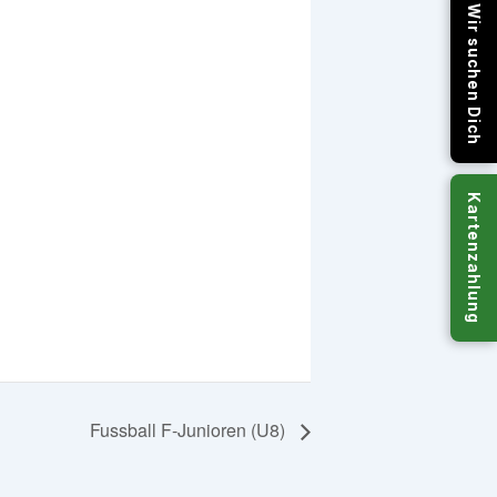
Wir suchen Dich
Kartenzahlung
Fussball F-Junioren (U8)