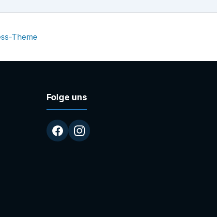
ess-Theme
Folge uns