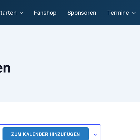
tarten
Fanshop
Sponsoren
Termine
en
ZUM KALENDER HINZUFÜGEN