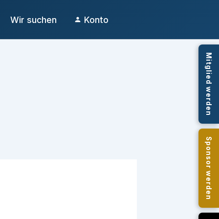
Wir suchen
Konto
Mitglied werden
Sponsor werden