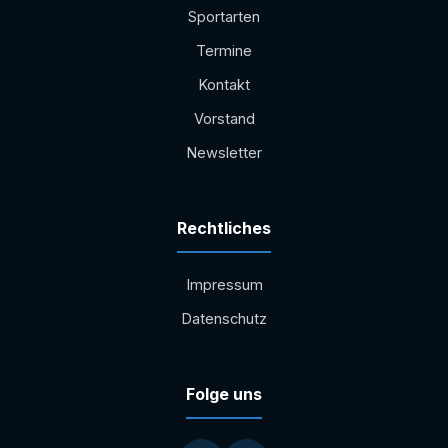
Sportarten
Termine
Kontakt
Vorstand
Newsletter
Rechtliches
Impressum
Datenschutz
Folge uns