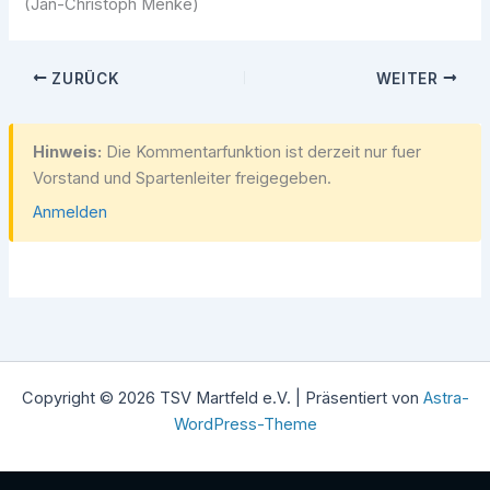
(Jan-Christoph Menke)
ZURÜCK
WEITER
Hinweis:
Die Kommentarfunktion ist derzeit nur fuer
Vorstand und Spartenleiter freigegeben.
Anmelden
Copyright © 2026 TSV Martfeld e.V. | Präsentiert von
Astra-
WordPress-Theme