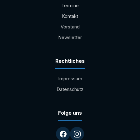
Termine
Kontakt
Vorstand
Newsletter
Rechtliches
Impressum
Datenschutz
Folge uns