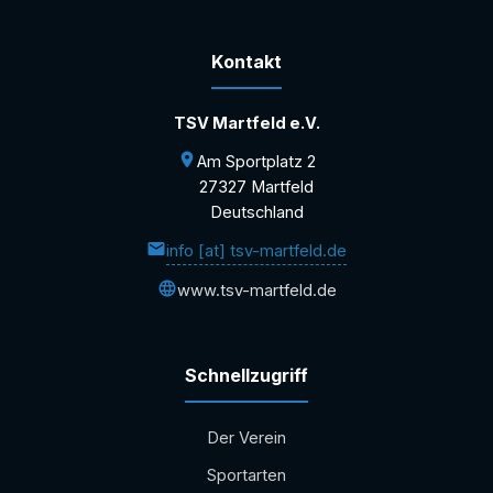
Kontakt
TSV Martfeld e.V.
Am Sportplatz 2
27327 Martfeld
Deutschland
info [at] tsv-martfeld.de
www.tsv-martfeld.de
Schnellzugriff
Der Verein
Sportarten