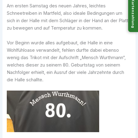
Kartenzahlung
Am ersten Samstag des neuen Jahres, leichtes
Schneetreiben in Martfeld, also ideale Bedingungen um
sich in der Halle mit dem Schläger in der Hand an der Platte
zu bewegen und auf Temperatur zu kommen.
Vor Beginn wurde alles aufgebaut, die Halle in eine
Wohlfühloase verwandelt, fehlen durfte dabei ebenso
wenig das Trikot mit der Aufschrift „Mensch Wurthmann“,
welches dieser zu seinem 80. Geburtstag von seinem
Nachfolger erhielt, ein Ausruf der viele Jahrzehnte durch
die Halle schallte.