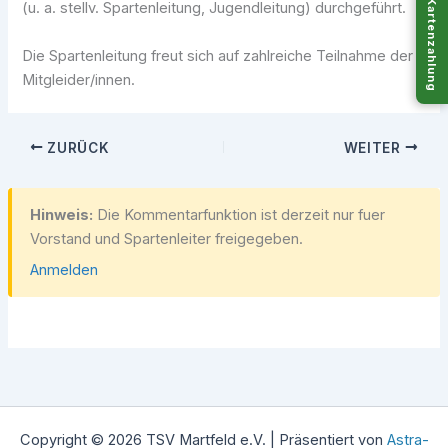
Kartenzahlung
(u. a. stellv. Spartenleitung, Jugendleitung) durchgeführt.
Die Spartenleitung freut sich auf zahlreiche Teilnahme der
Mitgleider/innen.
ZURÜCK
WEITER
Hinweis:
Die Kommentarfunktion ist derzeit nur fuer
Vorstand und Spartenleiter freigegeben.
Anmelden
Copyright © 2026 TSV Martfeld e.V. | Präsentiert von
Astra-