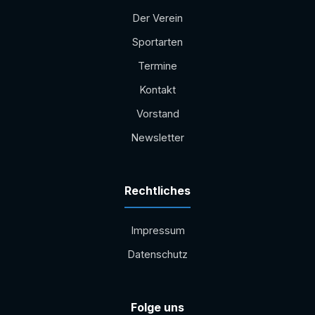
Der Verein
Sportarten
Termine
Kontakt
Vorstand
Newsletter
Rechtliches
Impressum
Datenschutz
Folge uns