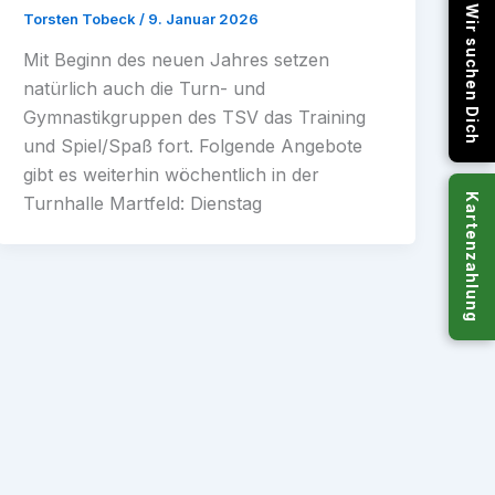
Wir suchen Dich
Torsten Tobeck
/
9. Januar 2026
Mit Beginn des neuen Jahres setzen
natürlich auch die Turn- und
Gymnastikgruppen des TSV das Training
und Spiel/Spaß fort. Folgende Angebote
gibt es weiterhin wöchentlich in der
Kartenzahlung
Turnhalle Martfeld: Dienstag