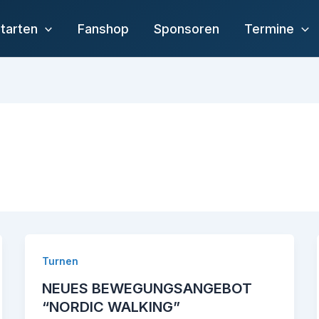
tarten
Fanshop
Sponsoren
Termine
Turnen
NEUES BEWEGUNGSANGEBOT
“NORDIC WALKING”