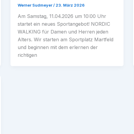
Werner Sudmeyer
/
23. März 2026
Am Samstag, 11.04.2026 um 10:00 Uhr
startet ein neues Sportangebot! NORDIC
WALKING für Damen und Herren jeden
Alters. Wir starten am Sportplatz Martfeld
und beginnen mit dem erlernen der
richtigen