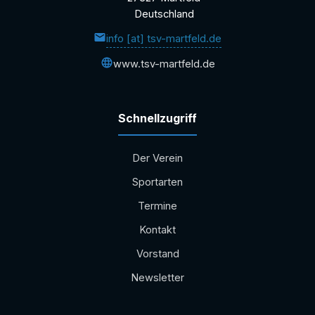
Deutschland
info [at] tsv-martfeld.de
www.tsv-martfeld.de
Schnellzugriff
Der Verein
Sportarten
Termine
Kontakt
Vorstand
Newsletter