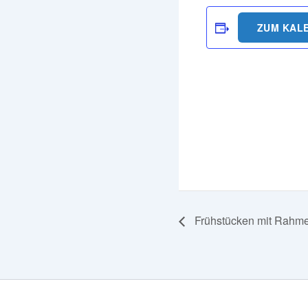
ZUM KAL
Frühstücken mit Rahme