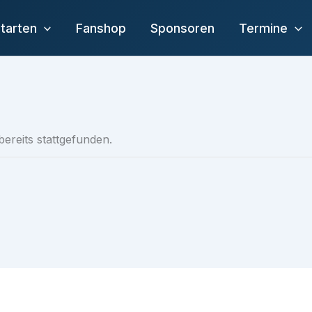
tarten
Fanshop
Sponsoren
Termine
bereits stattgefunden.