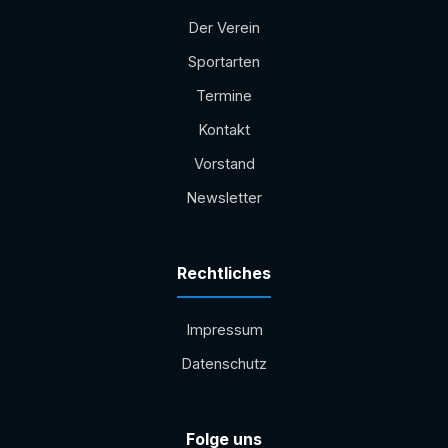
Der Verein
Sportarten
Termine
Kontakt
Vorstand
Newsletter
Rechtliches
Impressum
Datenschutz
Folge uns