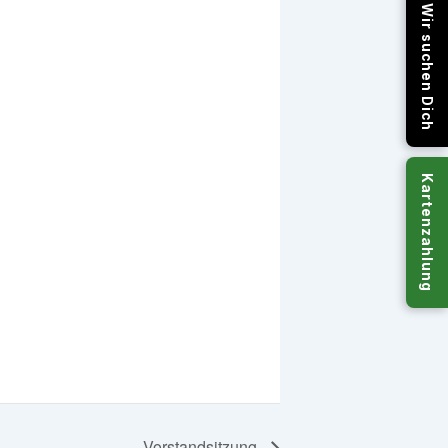
Wir suchen Dich
Kartenzahlung
Vorstandsitzung