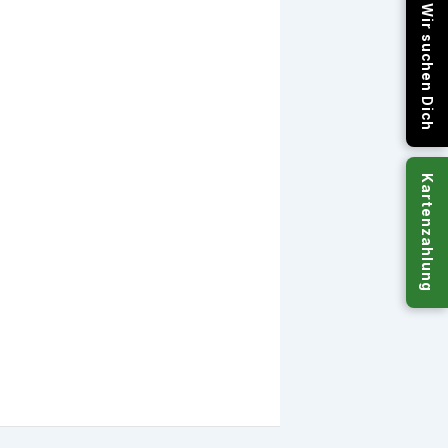
Wir suchen Dich
Kartenzahlung