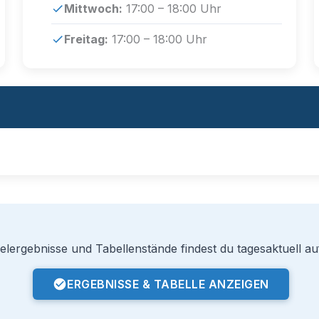
Mittwoch:
17:00 – 18:00 Uhr
Freitag:
17:00 – 18:00 Uhr
elergebnisse und Tabellenstände findest du tagesaktuell auf
ERGEBNISSE & TABELLE ANZEIGEN