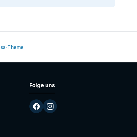
ess-Theme
Folge uns