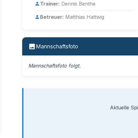
Trainer:
Dennis Benthe
Betreuer:
Matthias Hattwig
Mannschaftsfoto
Mannschaftsfoto folgt.
Aktuelle Spi