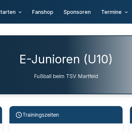
tarten
Fanshop
Sponsoren
Termine
E-Junioren (U10)
Fußball beim TSV Martfeld
Trainingszeiten