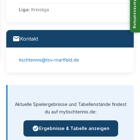
Kartenzahlung
Liga:
Kreisliga
Kontakt
tischtennis@tsv-martfeld.de
Aktuelle Spielergebnisse und Tabellenstände findest
du auf mytischtennis.de:
Ergebnisse & Tabelle anzeigen