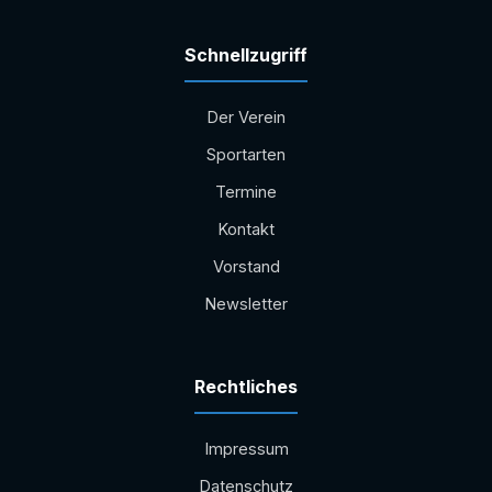
Schnellzugriff
Der Verein
Sportarten
Termine
Kontakt
Vorstand
Newsletter
Rechtliches
Impressum
Datenschutz